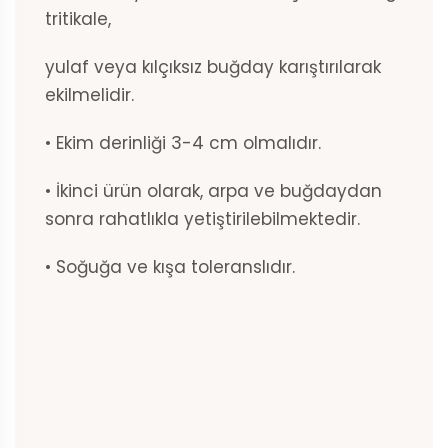
tritikale,
yulaf veya kılçıksız buğday karıştırılarak
ekilmelidir.
• Ekim derinliği 3-4 cm olmalıdır.
• İkinci ürün olarak, arpa ve buğdaydan
sonra rahatlıkla yetiştirilebilmektedir.
• Soğuğa ve kışa toleranslıdır.